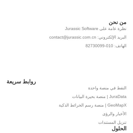
من نحن
نظرة عامة على Jurassic Software
البريد الإلكتروني: contact@jurassic.com.cn
الهاتف: 010-82730099
روابط سريعة
النفط في منصة واحدة
JuraData | منصة بحيرة البيانات
GeoMapX | منصة رسم الخرائط الذكية
الأخبار والرؤى
تنزيل المستندات
الحلول