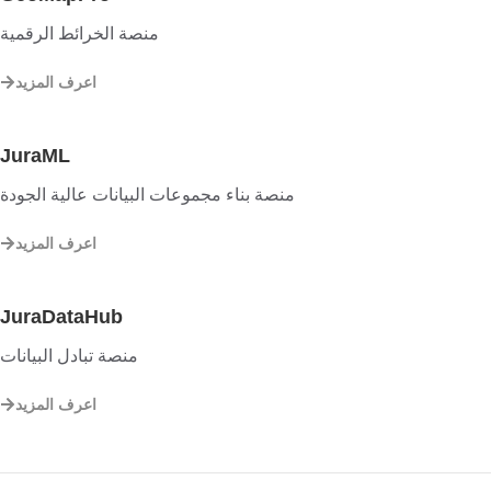
منصة الخرائط الرقمية
اعرف المزيد
JuraML
منصة بناء مجموعات البيانات عالية الجودة
اعرف المزيد
JuraDataHub
منصة تبادل البيانات
اعرف المزيد