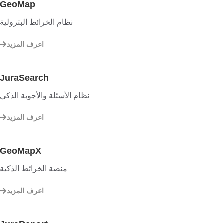
GeoMap
نظام الخرائط البترولية
اعرف المزيد
JuraSearch
نظام الأسئلة والأجوبة الذكي
اعرف المزيد
GeoMapX
منصة الخرائط الذكية
اعرف المزيد