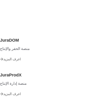
JuraDOM
منصة الحفر والإنتاج
اعرف المزيد
JuraProdX
منصة إدارة الإنتاج
اعرف المزيد