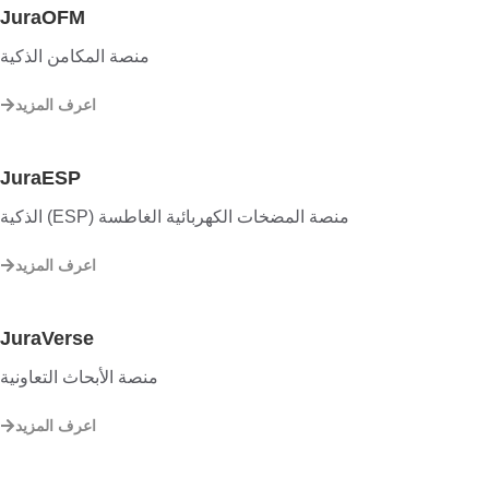
JuraOFM
منصة المكامن الذكية
اعرف المزيد
JuraESP
منصة المضخات الكهربائية الغاطسة (ESP) الذكية
اعرف المزيد
JuraVerse
منصة الأبحاث التعاونية
اعرف المزيد