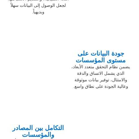
لجعل الوصول إلى البيانات سهلاً
وبديهياً.
جودة البيانات على
مستوى المؤسسات
يضمن نظام التحقق متعدد الأبعاد،
الذي يشمل الاتساق والدقة
والامتثال، توفير بيانات موثوقة
وعالية الجودة على نطاق واسع.
التكامل بين المصادر
والمؤسسات