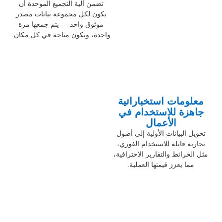
تضمن آلية التجميع الموحدة أن
يكون لكل مجموعة بيانات مصدر
موثوق واحد — يتم جمعها مرة
واحدة، وتكون متاحة في كل مكان.
معلومات استخباراتية
جاهزة للاستخدام في
الأعمال
تحويل البيانات الأولية إلى أصول
تجارية قابلة للاستخدام الفوري،
مثل الخرائط والتقارير الاحترافية،
مما يعزز قيمتها العملية.