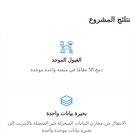
نتائج المشروع
القبول الموحد
دمج 58 نظامًا في منصة واحدة موحدة
بحيرة بيانات واحدة
الانتقال من مخازن البيانات المنعزلة غير المتصلة بالإنترنت إلى
بحيرة بيانات موحدة واحدة