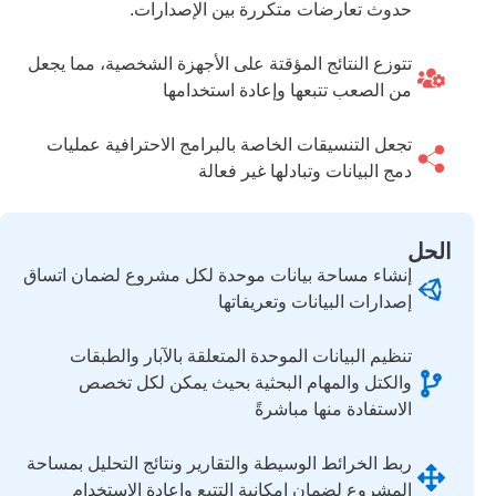
حدوث تعارضات متكررة بين الإصدارات.
تتوزع النتائج المؤقتة على الأجهزة الشخصية، مما يجعل
من الصعب تتبعها وإعادة استخدامها
تجعل التنسيقات الخاصة بالبرامج الاحترافية عمليات
دمج البيانات وتبادلها غير فعالة
الحل
إنشاء مساحة بيانات موحدة لكل مشروع لضمان اتساق
إصدارات البيانات وتعريفاتها
تنظيم البيانات الموحدة المتعلقة بالآبار والطبقات
والكتل والمهام البحثية بحيث يمكن لكل تخصص
الاستفادة منها مباشرةً
ربط الخرائط الوسيطة والتقارير ونتائج التحليل بمساحة
المشروع لضمان إمكانية التتبع وإعادة الاستخدام