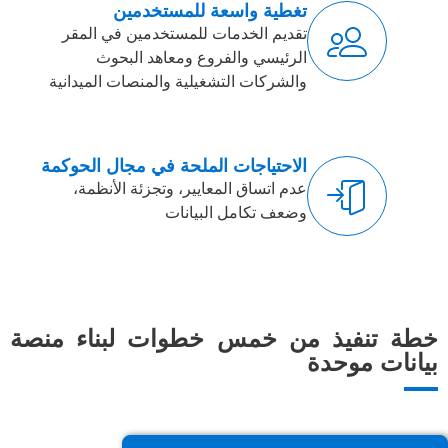
تغطية واسعة للمستخدمين
تقديم الخدمات للمستخدمين في المقر
الرئيسي والفروع ومعاهد البحوث
والشركات التشغيلية والمنصات الميدانية
الاحتياجات الملحة في مجال الحوكمة
عدم اتساق المعايير، وتجزئة الأنظمة،
وضعف تكامل البيانات
خطة تنفيذ من خمس خطوات لبناء منصة
بيانات موحدة