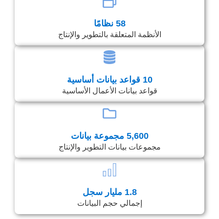
58 نظامًا
الأنظمة المتعلقة بالتطوير والإنتاج
10 قواعد بيانات أساسية
قواعد بيانات الأعمال الأساسية
5,600 مجموعة بيانات
مجموعات بيانات التطوير والإنتاج
1.8 مليار سجل
إجمالي حجم البيانات