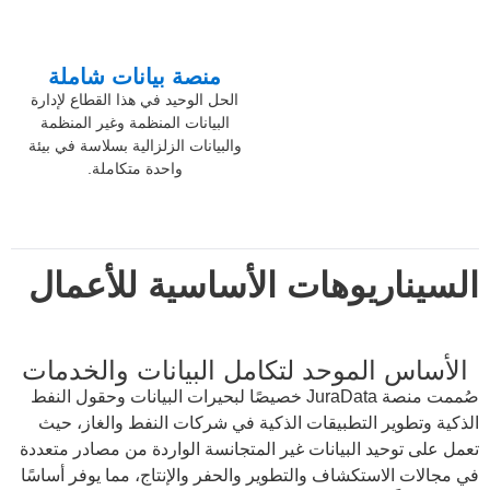
منصة بيانات شاملة
الحل الوحيد في هذا القطاع لإدارة
البيانات المنظمة وغير المنظمة
والبيانات الزلزالية بسلاسة في بيئة
واحدة متكاملة.
السيناريوهات الأساسية للأعمال
الأساس الموحد لتكامل البيانات والخدمات
صُممت منصة JuraData خصيصًا لبحيرات البيانات وحقول النفط
الذكية وتطوير التطبيقات الذكية في شركات النفط والغاز، حيث
تعمل على توحيد البيانات غير المتجانسة الواردة من مصادر متعددة
في مجالات الاستكشاف والتطوير والحفر والإنتاج، مما يوفر أساسًا