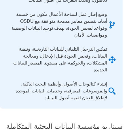
للأصول، وتحديد الثغرات في أصول البيانات
وضع إطار عمل لنمذجة الأعمال مكون من خمسة
أبعاد، يتضمن معايير مدمجة متوافقة مع OSDU
وقواعد لفحص الجودة، بهدف توحيد البيانات الوصفية
ومواصفات الأمان
تمكين الترحيل التلقائي للبيانات التاريخية، وتنقية
البيانات، وفحص الجودة قبل الإدخال، ومعالجة
المشكلات، والحوكمة على مستوى المصدر للبيانات
الجديدة
إنشاء كتالوجات الأصول، وأنظمة البحث الذكية،
والموسوعات المعرفية، وخدمات البيانات الموحدة
لإطلاق العنان لقيمة أصول البيانات
سيناريو مؤسسة البيانات البحثية المتكاملة