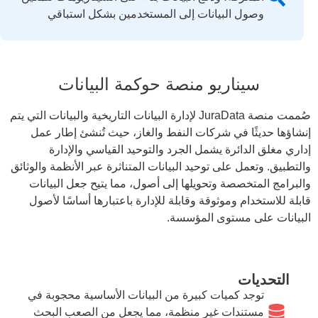
وصول البيانات إلى المستخدمين بشكل استباقي
سيناريو منصة حوكمة البيانات
صُممت منصة JuraData لإدارة البيانات التاريخية والبيانات التي يتم
إنشاؤها حديثًا في شركات النفط والغاز، حيث تُنشئ إطار عمل
إداري مغلق الدائرة يشمل الجرد والتوحيد القياسي والإدارة
والتطبيق. وتعمل على توحيد البيانات المتناثرة عبر الأنظمة والوثائق
والبرامج المتخصصة وتحويلها إلى أصول، مما يتيح جعل البيانات
قابلة للاستخدام وموثوقة وقابلة للإدارة باعتبارها أساسًا لأصول
البيانات على مستوى المؤسسة.
التحديات
توجد كميات كبيرة من البيانات الأساسية محجوبة في
مستندات غير منظمة، مما يجعل من الصعب البحث