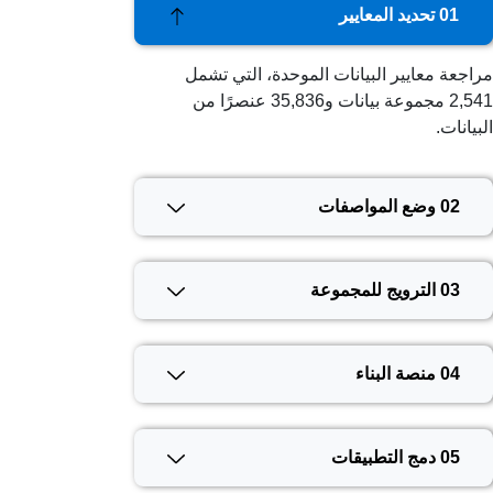
01 تحديد المعايير
مراجعة معايير البيانات الموحدة، التي تشمل
2,541 مجموعة بيانات و35,836 عنصرًا من
البيانات.
02 وضع المواصفات
03 الترويج للمجموعة
04 منصة البناء
05 دمج التطبيقات