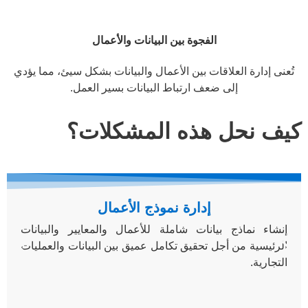
الفجوة بين البيانات والأعمال
تُعنى إدارة العلاقات بين الأعمال والبيانات بشكل سيئ، مما يؤدي
إلى ضعف ارتباط البيانات بسير العمل.
كيف نحل هذه المشكلات؟
إدارة نموذج الأعمال
إنشاء نماذج بيانات شاملة للأعمال والمعايير والبيانات
الرئيسية من أجل تحقيق تكامل عميق بين البيانات والعمليات
التجارية.