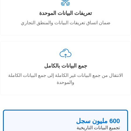
تعريفات البيانات الموحدة
ضمان اتساق تعريفات البيانات والمنطق التجاري
جمع البيانات بالكامل
الانتقال من جمع البيانات غير الكاملة إلى جمع البيانات الكاملة
والموحدة
600 مليون سجل
تجميع البيانات التاريخية