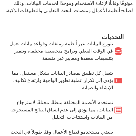
موثوقًا وقابلًا لإعادة الاستخدام وموحدًا لخدمات البيانات، وذلك
لصالح أنظمة الأعمال ومنصات البحث التعاوني والتطبيقات الذكية.
التحديات
تتوزع البيانات عبر أنظمة وملفات وقواعد بيانات تعمل
في الوقت الفعلي وبرامج متخصصة مختلفة، وتتميز
بتنسيقات معقدة ومعايير غير متسقة
يتصل كل تطبيق بمصادر البيانات بشكل مستقل، مما
يؤدي إلى تكرار عملية تطوير الواجهة وارتفاع تكاليف
الإنشاء والصيانة
تستخدم الأنظمة المختلفة منطقًا مختلفًا لاسترجاع
البيانات، مما يؤدي إلى عدم اتساق النتائج المستخرجة
من البيانات واستنتاجات التحليل
يقضي مستخدمو قطاع الأعمال وقتًا طويلاً في البحث