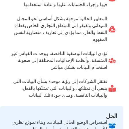
فيها وإجراء الحسابات عليها وإعادة استخدامها
المعايير الحالية موجهة بشكل أساسي نحو المجال
الميداني وتفتقر إلى المنطق التجاري الخاص بقطاع
النفط والغاز، مما يؤدي إلى تعاريف متضاربة لنفس
المفهوم
تؤدي البيانات الوصفية الناقصة، ووحدات القياس غير
المتسقة، وأنظمة الإحداثيات المختلفة إلى صعوبة
استخدام البيانات بشكل مباشر
تفتقر الشركات إلى رؤية موحدة بشأن البيانات التي
ينبغي أن تمتلكها، والبيانات التي تمتلكها بالفعل،
والبيانات الناقصة، ومدى جودة تلك البيانات
الحل
استعراض الوضع الحالي للبيانات، وبناء نموذج نظري