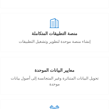
منصة التطبيقات المتكاملة
إنشاء منصة موحدة لتطوير وتشغيل التطبيقات
معايير البيانات الموحدة
تحويل البيانات المتناثرة وغير المتجانسة إلى أصول بيانات
موحدة