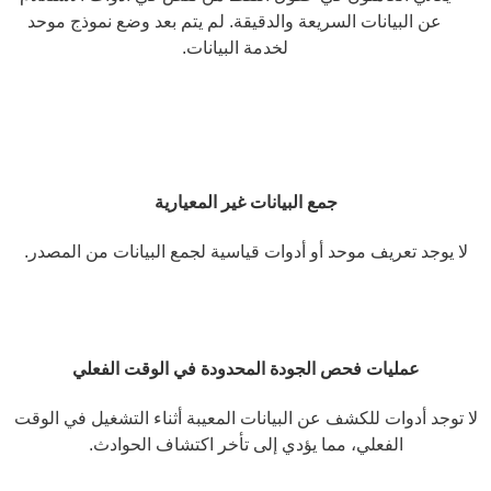
عن البيانات السريعة والدقيقة. لم يتم بعد وضع نموذج موحد
لخدمة البيانات.
جمع البيانات غير المعيارية
لا يوجد تعريف موحد أو أدوات قياسية لجمع البيانات من المصدر.
عمليات فحص الجودة المحدودة في الوقت الفعلي
لا توجد أدوات للكشف عن البيانات المعيبة أثناء التشغيل في الوقت
الفعلي، مما يؤدي إلى تأخر اكتشاف الحوادث.