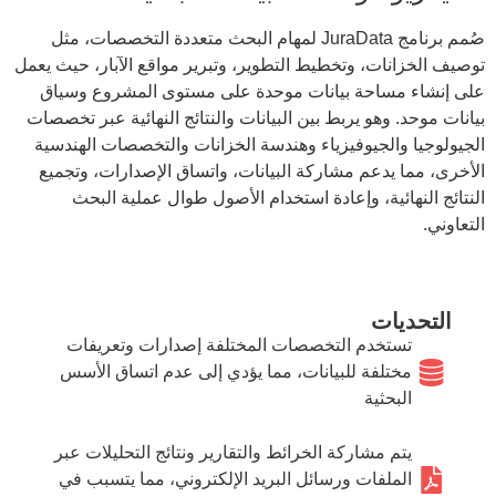
صُمم برنامج JuraData لمهام البحث متعددة التخصصات، مثل
توصيف الخزانات، وتخطيط التطوير، وتبرير مواقع الآبار، حيث يعمل
على إنشاء مساحة بيانات موحدة على مستوى المشروع وسياق
بيانات موحد. وهو يربط بين البيانات والنتائج النهائية عبر تخصصات
الجيولوجيا والجيوفيزياء وهندسة الخزانات والتخصصات الهندسية
الأخرى، مما يدعم مشاركة البيانات، واتساق الإصدارات، وتجميع
النتائج النهائية، وإعادة استخدام الأصول طوال عملية البحث
التعاوني.
التحديات
تستخدم التخصصات المختلفة إصدارات وتعريفات
مختلفة للبيانات، مما يؤدي إلى عدم اتساق الأسس
البحثية
يتم مشاركة الخرائط والتقارير ونتائج التحليلات عبر
الملفات ورسائل البريد الإلكتروني، مما يتسبب في