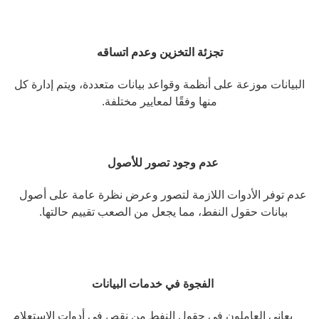
تجزئة التخزين وعدم اتساقه
البيانات موزعة على أنظمة وقواعد بيانات متعددة، ويتم إدارة كل
منها وفقًا لمعايير مختلفة.
عدم وجود تصور للأصول
عدم توفر الأدوات اللازمة لتصور وعرض نظرة عامة على أصول
بيانات حقول النفط، مما يجعل من الصعب تقييم حالتها.
الفجوة في خدمات البيانات
يعاني العاملون في حقول النفط من نقص في أدوات الاستعلام