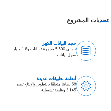
تحديات المشروع
حجم البيانات الكبير
حوالي 5,600 مجموعة بيانات و1.8 مليار
سجل بيانات
أنظمة تطبيقات عديدة
58 نظامًا متعلقًا بالتطوير والإنتاج تضم
3,145 وظيفة تشغيلية