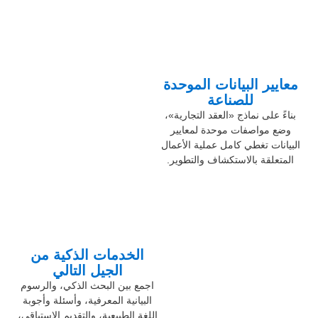
معايير البيانات الموحدة
للصناعة
بناءً على نماذج «العقد التجارية»،
وضع مواصفات موحدة لمعايير
البيانات تغطي كامل عملية الأعمال
المتعلقة بالاستكشاف والتطوير.
الخدمات الذكية من
الجيل التالي
اجمع بين البحث الذكي، والرسوم
البيانية المعرفية، وأسئلة وأجوبة
اللغة الطبيعية، والتقديم الاستباقي،