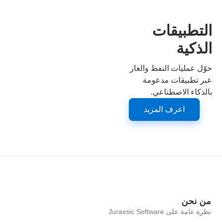
التطبيقات
الذكية
حوّل عمليات النفط والغاز
عبر تطبيقات مدعومة
بالذكاء الاصطناعي.
اعرف المزيد
من نحن
نظرة عامة على Jurassic Software