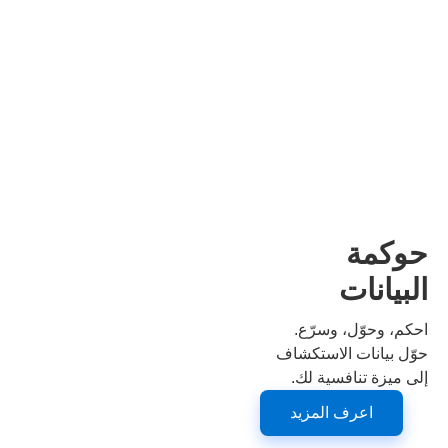
النهاية: من المكمن إلى التصدير
حوكمة
البيانات
احكم، وحوّل، وسرّع.
حوّل بيانات الاستكشاف
إلى ميزة تنافسية لك.
اعرف المزيد