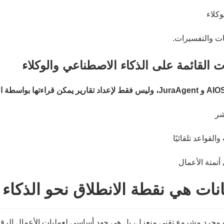
ات والتفسيرات.
نات القائمة على الذكاء الاصطناعي والوكلاء
انات هي نقطة الانطلاق نحو الذكاء