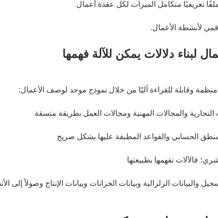
قمي لأنشطة الأعمال.
سجيل والبيانات الزلزالية وبيانات الخزانات وبيانات الإنتاج وصولاً إلى