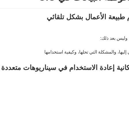
هم طبيعة الأعمال بشكل تلقائي
، وليس بعد ذلك:
ليها، والمشكلة التي تحلها، وكيفية استخدامها