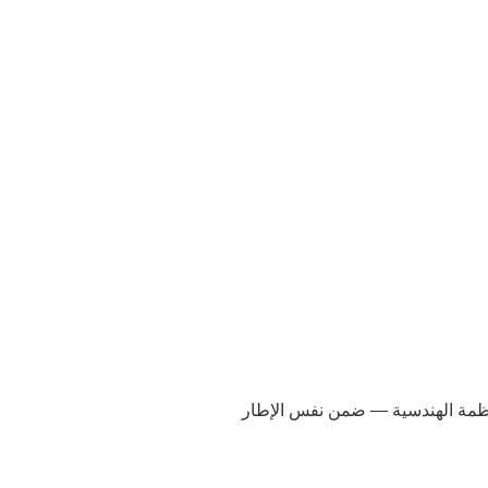
 الأنظمة الهندسية — ضمن نفس الإطار