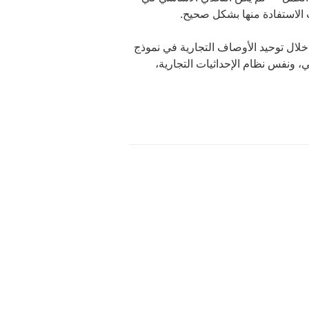
ات الاستفادة منها بشكل صحيح.
ن خلال توحيد الأوصاف التجارية في نموذج
لالي، ونفس نظام الإحداثيات التجارية،