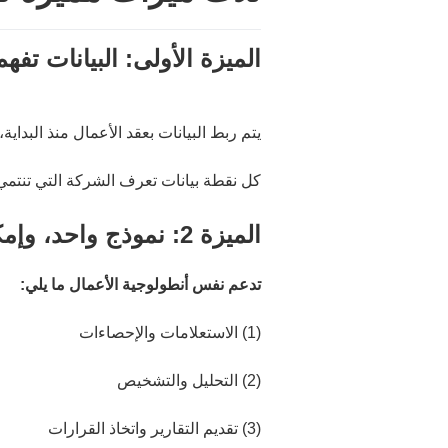
الميزة الأولى: البيانات تف
يتم ربط البيانات بعقد الأعمال منذ البداية
كل نقطة بيانات تعرف الشركة التي تنتمي إ
الميزة 2: نموذج واحد، وإمكانية إعادة الاستخدام في سيناريوهات متعددة
تدعم نفس أنطولوجية الأعمال ما يلي:
(1) الاستعلامات والإحصاءات
(2) التحليل والتشخيص
(3) تقديم التقارير واتخاذ القرارات