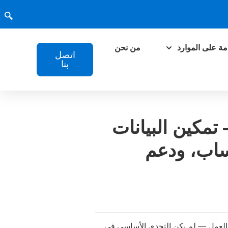
ة على الموارد
من نحن
اتصل
بنا
تمكين البيانات
ساب، ودعم
العمل — لم يكن التحدي الأساسي في