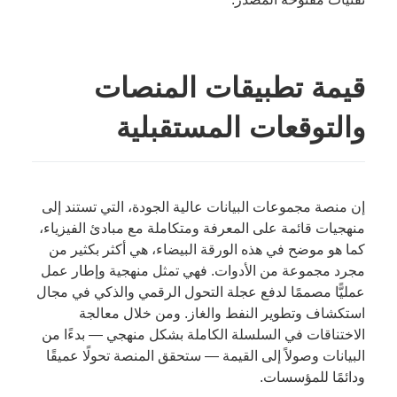
قيمة تطبيقات المنصات
والتوقعات المستقبلية
إن منصة مجموعات البيانات عالية الجودة، التي تستند إلى
منهجيات قائمة على المعرفة ومتكاملة مع مبادئ الفيزياء،
كما هو موضح في هذه الورقة البيضاء، هي أكثر بكثير من
مجرد مجموعة من الأدوات. فهي تمثل منهجية وإطار عمل
عمليًّا مصممًا لدفع عجلة التحول الرقمي والذكي في مجال
استكشاف وتطوير النفط والغاز. ومن خلال معالجة
الاختناقات في السلسلة الكاملة بشكل منهجي — بدءًا من
البيانات وصولاً إلى القيمة — ستحقق المنصة تحولًا عميقًا
ودائمًا للمؤسسات.