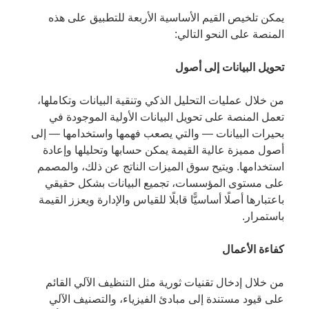
يمكن تلخيص القيم الأساسية الأربعة للتطبيق على هذه
المنصة على النحو التالي:
تحويل البيانات إلى أصول
من خلال عمليات التحليل الذكي وتنقية البيانات وتكاملها،
تعمل المنصة على تحويل البيانات الأولية الموجودة في
بحيرات البيانات — والتي يصعب فهمها واستخدامها — إلى
أصول مميزة عالية القيمة يمكن حسابها وتحليلها وإعادة
استخدامها. ويتيح سوق الميزات الناتج عن ذلك، والمصمم
على مستوى المؤسسات، تجميع البيانات بشكل حقيقي
باعتبارها أصلًا أساسيًّا قابلًا للقياس والإدارة ويعزز القيمة
باستمرار.
كفاءة الأعمال
من خلال إدخال تقنيات ثورية مثل التنظيف الآلي القائم
على قيود مستندة إلى مبادئ الفيزياء، والتصنيف الآلي