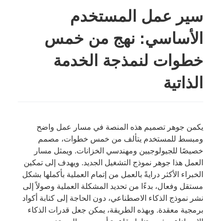
سير عمل المستخدم
الأساسي: نهج من خمس
خطوات لنمذجة الخدمة
الذاتية
يكمن جوهر تصميم هذه المنصة في مسار عمل واضح
ومبسط للمستخدم يتألف من خمس خطوات، مصمم
خصيصًا للجيولوجيين ومهندسي الخزانات. ويمثل مسار
العمل هذا جوهر نموذج التشغيل الجديد. ويهدف إلى تمكين
الخبراء الأكثر درايةً بالعمل من إتمام العملية بأكملها بشكل
مستقل وفعال، بدءًا من تحديد المشكلة العملية وصولاً إلى
نشر نموذج الذكاء الاصطناعي، دون الحاجة إلى كتابة أكواد
برمجية معقدة. وبهذه الطريقة، يمكن جعل قدرات الذكاء