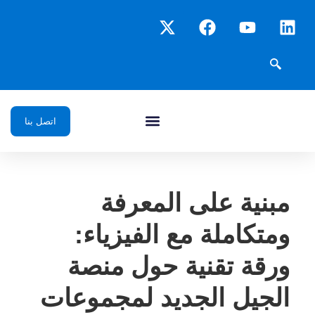
اتصل بنا
مبنية على المعرفة
ومتكاملة مع الفيزياء:
ورقة تقنية حول منصة
الجيل الجديد لمجموعات