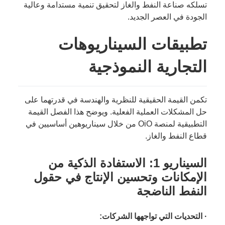
تسلكه صناعة النفط والغاز لتحقيق تنمية مستدامة وعالية
الجودة في العصر الجديد.
تطبيقات السيناريوهات
التجارية النموذجية
تكمن القيمة الحقيقية للنظرية والهندسة في قدرتهما على
حل المشكلات العملية الفعلية. ويوضح هذا الفصل القيمة
التطبيقية لمنصة OiO من خلال سيناريوهين أساسيين في
قطاع النفط والغاز.
السيناريو 1: الاستفادة الذكية من
الإمكانات وتحسين الإنتاج في حقول
النفط الناضجة
· التحديات التي تواجهها الشركات: