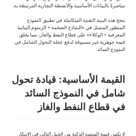
مباشرةً بالبيانات الأساسية والأنشطة التجارية المرتبطة به.
تنجح هذه البنية التقنية المتكاملة في تطبيق النموذج
المتطور المتمثل في «النماذج الضخمة + الرسوم البيانية
المعرفية + الوكلاء» على قطاع النفط والغاز، مما يخلق
قيمة جوهرية غير مسبوقة لدفع عجلة التحول الشامل في
النموذج السائد.
القيمة الأساسية: قيادة تحول
شامل في النموذج السائد
في قطاع النفط والغاز
لا تكمن قيمة المنصة الذكية من الجيل التالي في الابتكار