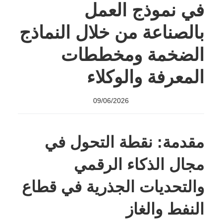
في نموذج العمل
بالصناعة من خلال النماذج
الضخمة ومخططات
المعرفة والوكلاء
09/06/2026
مقدمة: نقطة التحول في
مجال الذكاء الرقمي
والتحديات الجذرية في قطاع
النفط والغاز