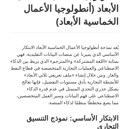
الأبعاد (أنطولوجيا الأعمال
الخماسية الأبعاد)
يُعد نمذجة أنطولوجيا الأعمال الخماسية الأبعاد الابتكار
الأساسي الذي يميزنا عن منصات البيانات التقليدية. فهي
بمثابة «اللغة المشتركة» و«المترجم» الذي يربط بين الذكاء
الاصطناعي والعمليات التجارية المتخصصة في قطاع النفط
والغاز. ومن خلال إنشاء «ملف تعريفي ثلاثي الأبعاد»
للأنشطة التجارية بأدق مستويات التفصيل، فإنها تعالج
بشكل جذري التحدي المتمثل في عدم قدرة الذكاء
الاصطناعي على فهم البيانات وسير العمل المتخصصين،
مما يضع مخططًا منظمًا لذكاء المنصة.
الابتكار الأساسي: نموذج التنسيق
التجاري