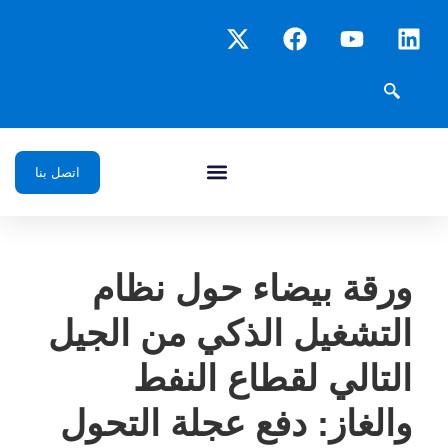
اتصل بنا
ورقة بيضاء حول نظام
التشغيل الذكي من الجيل
التالي لقطاع النفط
والغاز: دفع عجلة التحول